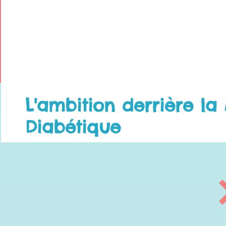
L'ambition derrière l
Diabétique